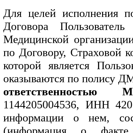
Для целей исполнения по
Договора Пользователь
Медицинской организации
по Договору, Страховой 
которой является Пользо
оказываются по полису Д
ответственность
1144205004536, ИНН 420
информации о нем, со
(информация о факте