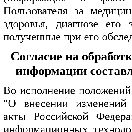
Пользователя за медици
здоровья, диагнозе его 
полученные при его обслед
Согласие на обработ
информации состав
Во исполнение положений
"О внесении изменений 
акты Российской Федер
информационных техноло