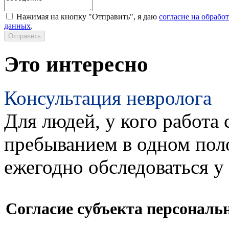
Нажимая на кнопку "Отправить", я даю
согласие на обрабо
данных
.
Это интересно
Консультация невролога
Для людей, у кого работа 
пребыванием в одном пол
ежегодно обследоваться у
Согласие субъекта персонал