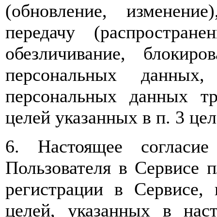
(обновление, изменение)
передачу (распространен
обезличивание, блокиро
персональных данных, 
персональных данных т
целей указанных в п. 3 цел
6. Настоящее согласи
Пользователя в Сервисе 
регистрации в Сервисе,
целей, указанных в нас