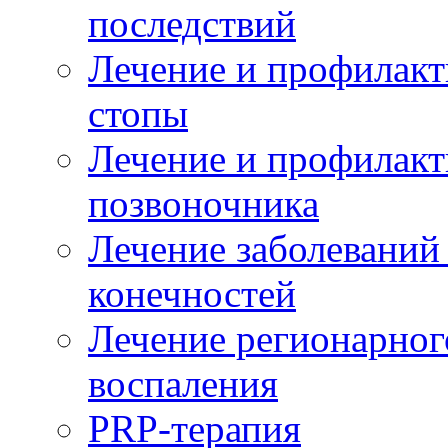
последствий
Лечение и профилакт
стопы
Лечение и профилакт
позвоночника
Лечение заболеваний
конечностей
Лечение регионарног
воспаления
PRP-терапия