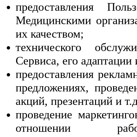
предоставления Поль
Медицинскими организа
их качеством;
технического обслуж
Сервиса, его адаптации
предоставления реклам
предложениях, проведе
акций, презентаций и т.д
проведение маркетинго
отношении работ