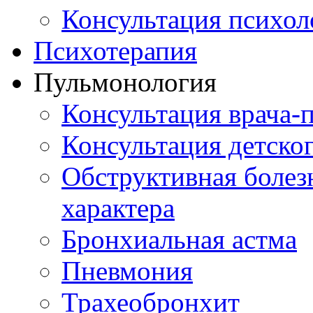
Консультация психол
Психотерапия
Пульмонология
Консультация врача-
Консультация детско
Обструктивная болез
характера
Бронхиальная астма
Пневмония
Трахеобронхит