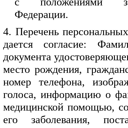
с положениями зак
Федерации.
4. Перечень персональных
дается согласие: Фами
документа удостоверяющего
место рождения, гражданс
номер телефона, изобра
голоса, информацию о фа
медицинской помощью, сос
его заболевания, пос