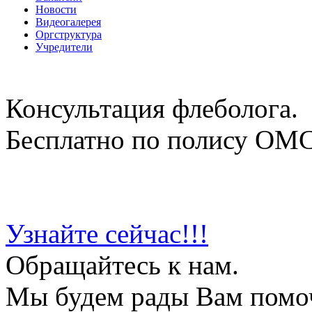
Новости
Видеогалерея
Оргструктура
Учредители
Консультация флеболога.
Бесплатно по полису ОМ
Узнайте сейчас!!!
Обращайтесь к нам.
Мы будем рады Вам помо