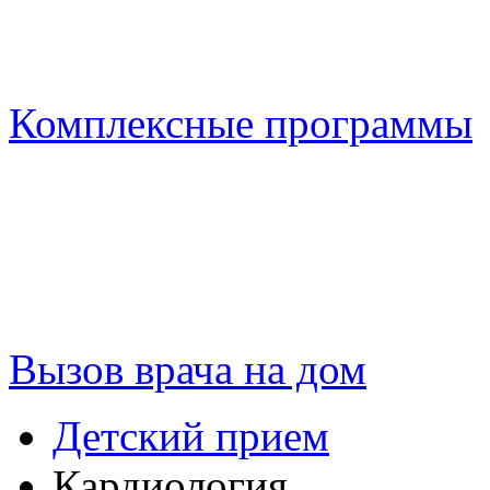
Комплексные программы
Вызов врача на дом
Детский прием
Кардиология