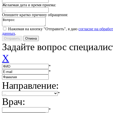
Желаемая дата и время приема:
Опишите кратко причину обращения:
Нажимая на кнопку "Отправить", я даю
согласие на обрабо
данных
.
Задайте вопрос специалис
X
*
*
Направление:
*
Врач:
*