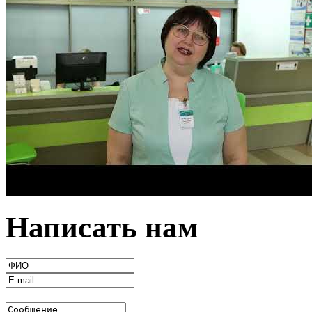
Написать нам