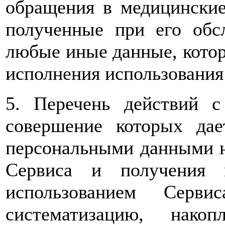
обращения в медицинские
полученные при его обс
любые иные данные, котор
исполнения использования
5. Перечень действий 
совершение которых дае
персональными данными н
Сервиса и получения 
использованием Серви
систематизацию, накоп