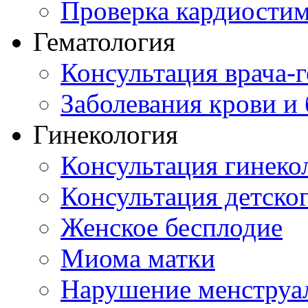
Проверка кардиостим
Гематология
Консультация врача-г
Заболевания крови и
Гинекология
Консультация гинеко
Консультация детског
Женское бесплодие
Миома матки
Нарушение менструа