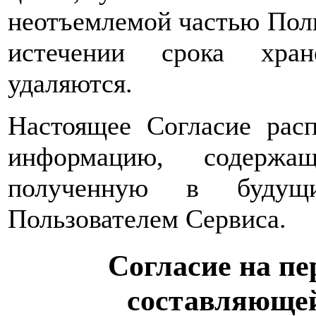
неотъемлемой частью Поль
истечении срока хран
удаляются.
Настоящее Согласие расп
информацию, содержа
полученную в будущи
Пользователем Сервиса.
Согласие на пе
составляющей