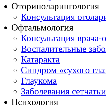
Оториноларингология
Консультация отолар
Офтальмология
Консультация врача-
Воспалительные забо
Катаракта
Синдром «сухого гла
Глаукома
Заболевания сетчатки
Психология