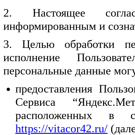
2. Настоящее соглас
информированным и созна
3. Целью обработки пе
исполнение Пользоват
персональные данные могу
предоставления Польз
Сервиса “Яндекс.Ме
расположенных в 
https://vitacor42.ru/
(дале