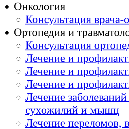
Онкология
Консультация врача-
Ортопедия и травматол
Консультация ортопе
Лечение и профилакт
Лечение и профилакт
Лечение и профилакт
Лечение заболеваний
сухожилий и мышц
Лечение переломов, 