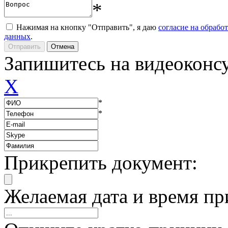
*
Нажимая на кнопку "Отправить", я даю
согласие на обрабо
данных
.
Запишитесь на видеоконс
X
*
*
Прикрепить документ:
Желаемая дата и время пр