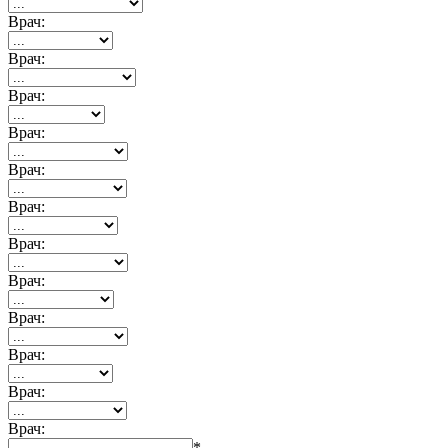
Врач:
Врач:
Врач:
Врач:
Врач:
Врач:
Врач:
Врач:
Врач:
Врач:
Врач:
Врач:
*