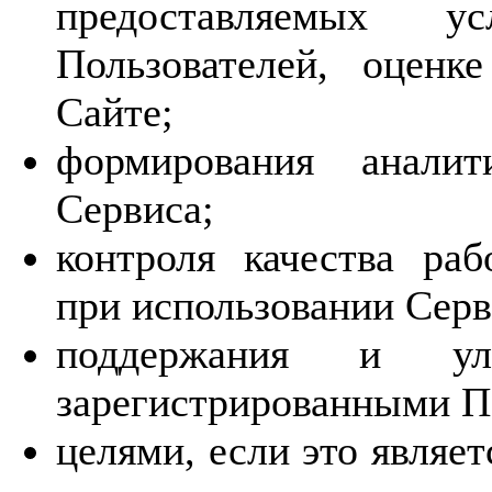
предоставляемых у
Пользователей, оценк
Сайте;
формирования аналит
Сервиса;
контроля качества ра
при использовании Серв
поддержания и ул
зарегистрированными П
целями, если это являе