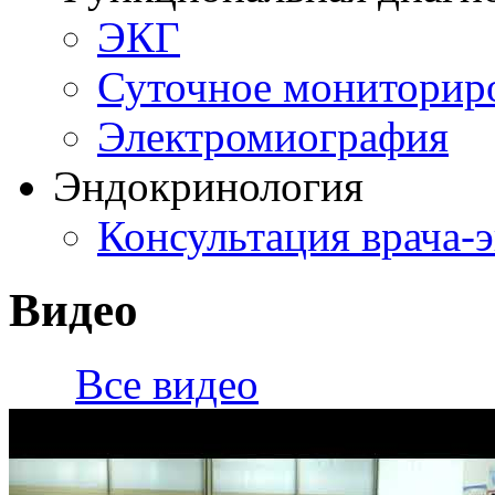
ЭКГ
Суточное мониторир
Электромиография
Эндокринология
Консультация врача-
Видео
Все видео