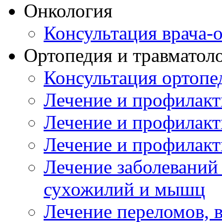
Онкология
Консультация врача-
Ортопедия и травматол
Консультация ортопе
Лечение и профилакт
Лечение и профилакт
Лечение и профилакт
Лечение заболеваний
сухожилий и мышц
Лечение переломов, 