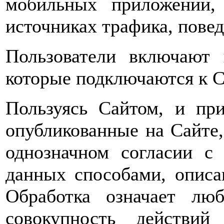
мобильных приложений,
источниках трафика, пове
Пользователи включают 
которые подключаются к С
Пользуясь Сайтом, и при
опубликованные на Сайте,
однозначном согласии с
данных способами, опис
Обработка означает лю
совокупность действий