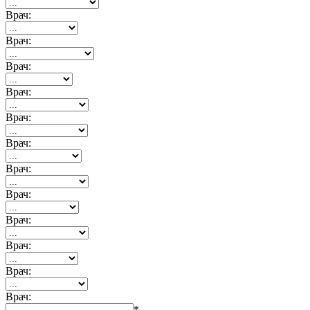
Врач:
Врач:
Врач:
Врач:
Врач:
Врач:
Врач:
Врач:
Врач:
Врач:
Врач:
Врач:
*