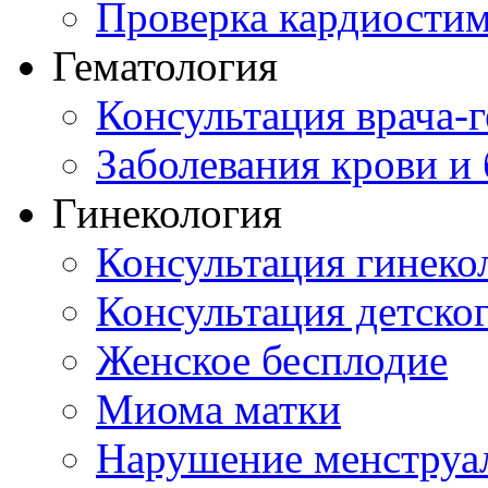
Проверка кардиостим
Гематология
Консультация врача-г
Заболевания крови и
Гинекология
Консультация гинеко
Консультация детског
Женское бесплодие
Миома матки
Нарушение менструа