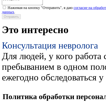
Нажимая на кнопку "Отправить", я даю
согласие на обрабо
данных
.
Это интересно
Консультация невролога
Для людей, у кого работа 
пребыванием в одном пол
ежегодно обследоваться у
Политика обработки персона