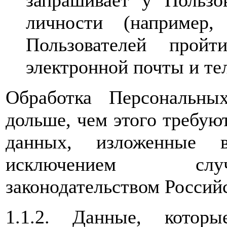
запрашивает у Пользо
личности (например,
Пользователей прой
электронной почты и те
Обработка Персональны
дольше, чем этого требую
данных, изложенные 
исключением случ
законодательством Россий
1.1.2. Данные, которы