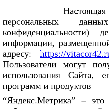
Настоящая Полити
персональных дан
конфиденциальности) 
информации, размещенной
адресу:
https://vitacor42.r
Пользователи могут пол
использования Сайта, е
программ и продуктов
“Яндекс.Метрика” – это