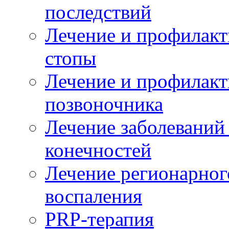
последствий
Лечение и профилакт
стопы
Лечение и профилакт
позвоночника
Лечение заболеваний
конечностей
Лечение регионарног
воспаления
PRP-терапия