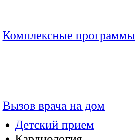
Комплексные программы
Вызов врача на дом
Детский прием
Кардиология