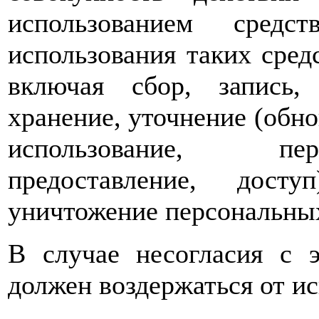
использованием средс
использования таких сре
включая сбор, запись, 
хранение, уточнение (обно
использование, пер
предоставление, досту
уничтожение персональны
В случае несогласия с 
должен воздержаться от ис