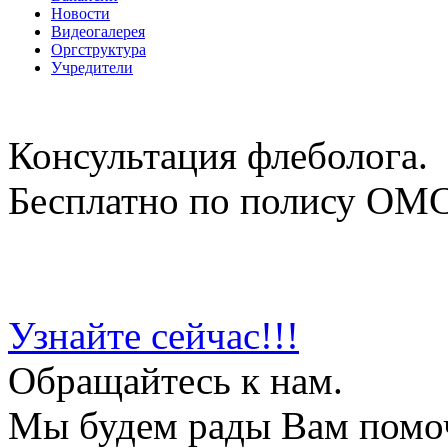
Новости
Видеогалерея
Оргструктура
Учредители
Консультация флеболога.
Бесплатно по полису ОМ
Узнайте сейчас!!!
Обращайтесь к нам.
Мы будем рады Вам помо