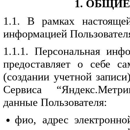
1. ОБЩИ
1.1. В рамках настояще
информацией Пользовател
1.1.1. Персональная инф
предоставляет о себе са
(создании учетной записи
Сервиса “Яндекс.Метр
данные Пользователя:
фио, адрес электронн