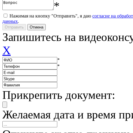
*
Нажимая на кнопку "Отправить", я даю
согласие на обрабо
данных
.
Запишитесь на видеоконс
X
*
*
Прикрепить документ:
Желаемая дата и время пр