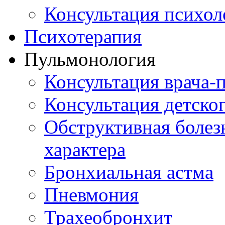
Консультация психол
Психотерапия
Пульмонология
Консультация врача-
Консультация детско
Обструктивная болез
характера
Бронхиальная астма
Пневмония
Трахеобронхит