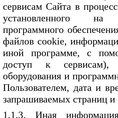
сервисам Сайта в процес
установленного на 
программного обеспечения
файлов cookie, информаци
иной программе, с пом
доступ к сервисам), 
оборудования и программн
Пользователем, дата и вр
запрашиваемых страниц и 
1.1.3. Иная информаци