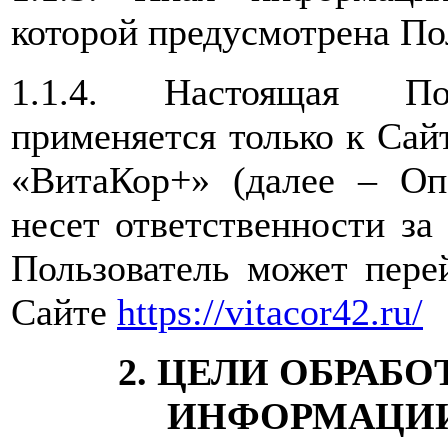
которой предусмотрена По
1.1.4. Настоящая Пол
применяется только к Са
«ВитаКор+» (далее – Оп
несет ответственности за
Пользователь может пере
Сайте
https://vitacor42.ru/
2. ЦЕЛИ ОБРАБ
ИНФОРМАЦИИ