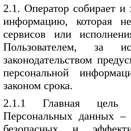
2.1. Оператор собирает и
информацию, которая не
сервисов или исполнен
Пользователем, за ис
законодательством предус
персональной информац
законом срока.
2.1.1 Главная цель 
Персональных данных – 
безопасных и эффекти