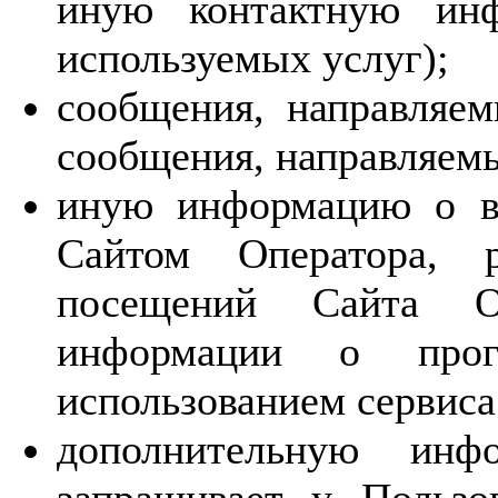
иную контактную инф
используемых услуг);
сообщения, направляем
сообщения, направляем
иную информацию о вз
Сайтом Оператора, р
посещений Сайта О
информации о прог
использованием сервиса
дополнительную инф