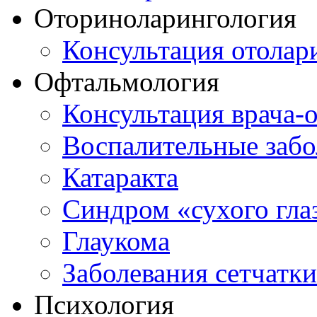
Оториноларингология
Консультация отолар
Офтальмология
Консультация врача-
Воспалительные забо
Катаракта
Синдром «сухого гла
Глаукома
Заболевания сетчатки
Психология