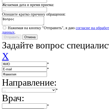
Желаемая дата и время приема:
Опишите кратко причину обращения:
Нажимая на кнопку "Отправить", я даю
согласие на обрабо
данных
.
Задайте вопрос специалис
X
*
*
Направление:
*
Врач:
*