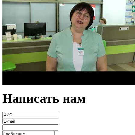
Написать нам