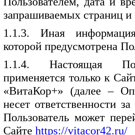
Пользователем, дата и вр
запрашиваемых страниц и 
1.1.3. Иная информаци
которой предусмотрена По
1.1.4. Настоящая Пол
применяется только к Са
«ВитаКор+» (далее – Оп
несет ответственности за
Пользователь может пере
Сайте
https://vitacor42.ru/