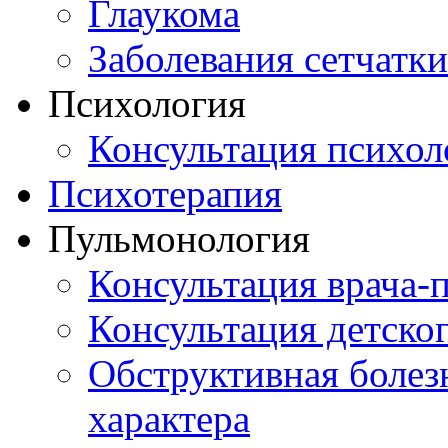
Глаукома
Заболевания сетчатки
Психология
Консультация психол
Психотерапия
Пульмонология
Консультация врача-
Консультация детско
Обструктивная болез
характера