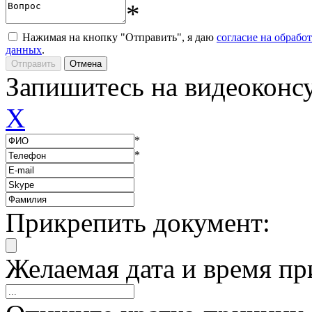
*
Нажимая на кнопку "Отправить", я даю
согласие на обрабо
данных
.
Запишитесь на видеоконс
X
*
*
Прикрепить документ:
Желаемая дата и время пр