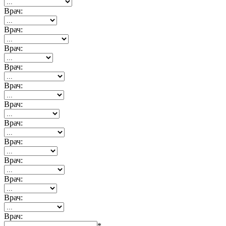
Врач:
Врач:
Врач:
Врач:
Врач:
Врач:
Врач:
Врач:
Врач:
Врач:
Врач:
Врач:
*