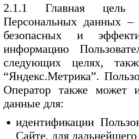
2.1.1 Главная цель 
Персональных данных – 
безопасных и эффекти
информацию Пользовате
следующих целях, такж
“Яндекс.Метрика”. Пользо
Оператор также может и
данные для:
идентификации Пользов
Сайте, для дальнейшего 