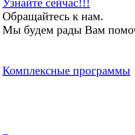
Узнайте сейчас!!!
Обращайтесь к нам.
Мы будем рады Вам помо
Комплексные программы