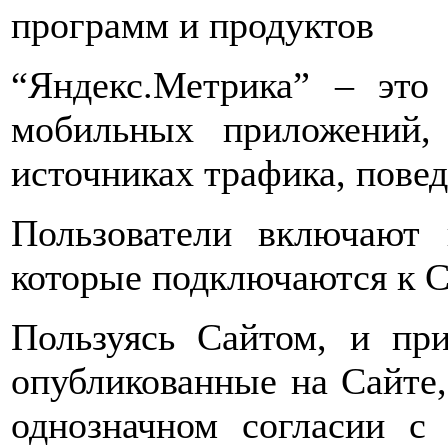
программ и продуктов
“Яндекс.Метрика” – это
мобильных приложений,
источниках трафика, пове
Пользователи включают 
которые подключаются к С
Пользуясь Сайтом, и при
опубликованные на Сайте,
однозначном согласии с