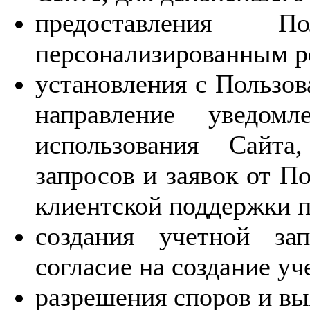
предоставления П
персонализированным р
установления с Пользов
направление уведомл
использования Сайта
запросов и заявок от П
клиентской поддержки п
создания учетной за
согласие на создание уч
разрешения споров и вы