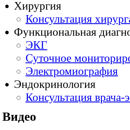
Хирургия
Консультация хирург
Функциональная диагн
ЭКГ
Суточное мониторир
Электромиография
Эндокринология
Консультация врача-
Видео