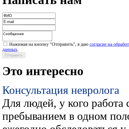
Нажимая на кнопку "Отправить", я даю
согласие на обрабо
данных
.
Это интересно
Консультация невролога
Для людей, у кого работа 
пребыванием в одном пол
ежегодно обследоваться у