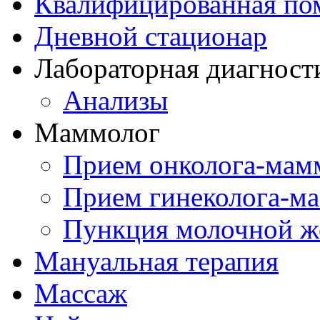
Квалифицированная по
Дневной стационар
Лабораторная диагност
Анализы
Маммолог
Прием онколога-мам
Прием гинеколога-м
Пункция молочной ж
Мануальная терапия
Массаж