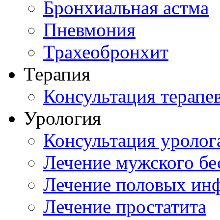
Бронхиальная астма
Пневмония
Трахеобронхит
Терапия
Консультация терапе
Урология
Консультация уролог
Лечение мужского бе
Лечение половых ин
Лечение простатита