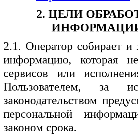
2. ЦЕЛИ ОБРАБ
ИНФОРМАЦИИ
2.1. Оператор собирает и
информацию, которая не
сервисов или исполнен
Пользователем, за ис
законодательством предус
персональной информац
законом срока.