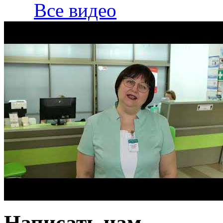
Все видео
Написать нам