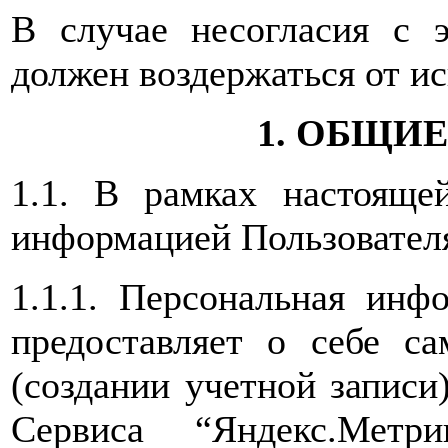
В случае несогласия с 
должен воздержаться от ис
1. ОБЩИ
1.1. В рамках настояще
информацией Пользовател
1.1.1. Персональная инф
предоставляет о себе са
(создании учетной записи
Сервиса “Яндекс.Метр