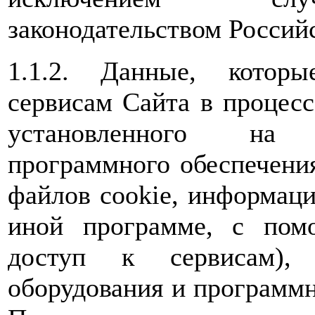
законодательством Россий
1.1.2. Данные, которы
сервисам Сайта в процес
установленного на 
программного обеспечения
файлов cookie, информаци
иной программе, с пом
доступ к сервисам), 
оборудования и программн