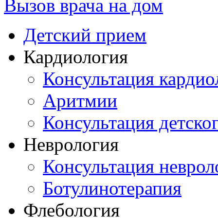
Вызов врача на дом
Детский прием
Кардиология
Консультация кардио
Аритмии
Консультация детско
Неврология
Консультация неврол
Ботулинотерапия
Флебология