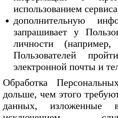
использованием сервиса
дополнительную инф
запрашивает у Пользо
личности (например,
Пользователей прой
электронной почты и те
Обработка Персональны
дольше, чем этого требую
данных, изложенные 
исключением случ