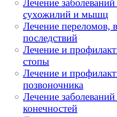
Лечение заболеваний
сухожилий и мышц
Лечение переломов, 
последствий
Лечение и профилакт
стопы
Лечение и профилакт
позвоночника
Лечение заболеваний
конечностей