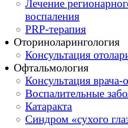
Лечение регионарног
воспаления
PRP-терапия
Оториноларингология
Консультация отолар
Офтальмология
Консультация врача-
Воспалительные забо
Катаракта
Синдром «сухого гла