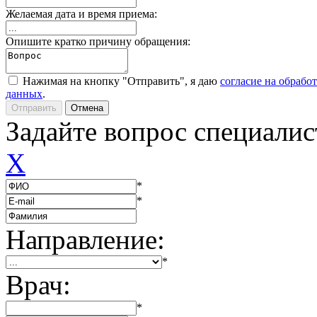
Желаемая дата и время приема:
Опишите кратко причину обращения:
Нажимая на кнопку "Отправить", я даю
согласие на обрабо
данных
.
Задайте вопрос специалис
X
*
*
Направление:
*
Врач:
*