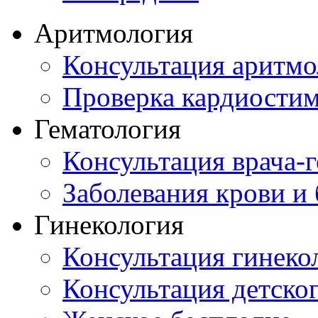
Аритмология
Консультация аритмо
Проверка кардиостим
Гематология
Консультация врача-г
Заболевания крови и
Гинекология
Консультация гинеко
Консультация детског