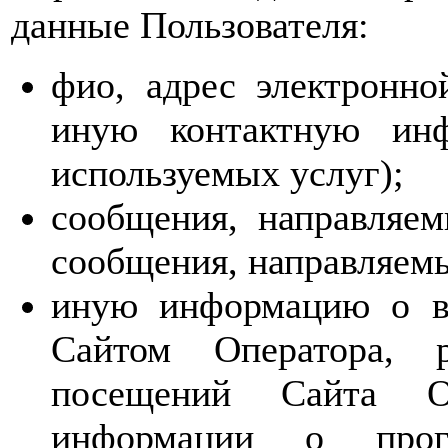
данные Пользователя:
фио, адрес электронн
иную контактную инф
используемых услуг);
сообщения, направляем
сообщения, направляем
иную информацию о вз
Сайтом Оператора, р
посещений Сайта О
информации о прог