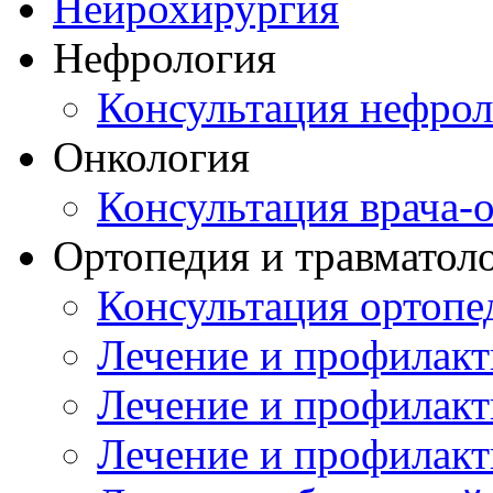
Нейрохирургия
Нефрология
Консультация нефрол
Онкология
Консультация врача-
Ортопедия и травматол
Консультация ортопе
Лечение и профилакт
Лечение и профилакт
Лечение и профилакт